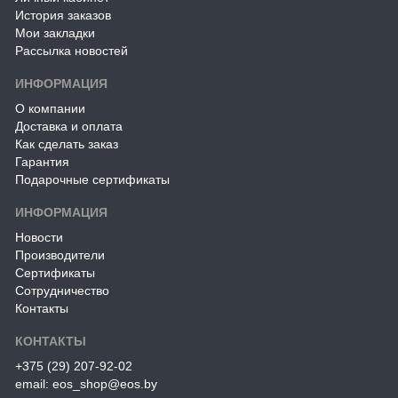
История заказов
Мои закладки
Рассылка новостей
ИНФОРМАЦИЯ
О компании
Доставка и оплата
Как сделать заказ
Гарантия
Подарочные сертификаты
ИНФОРМАЦИЯ
Новости
Производители
Сертификаты
Сотрудничество
Контакты
КОНТАКТЫ
+375 (29) 207-92-02
email: eos_shop@eos.by