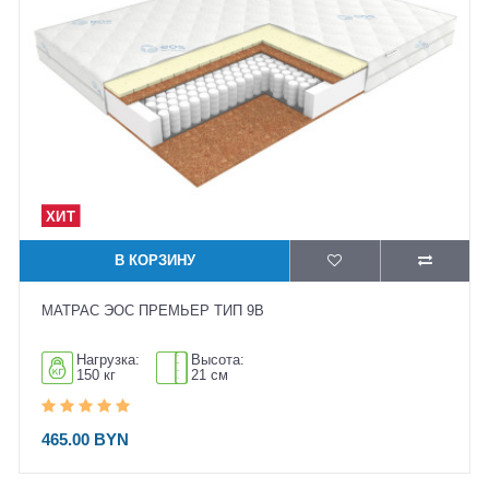
В КОРЗИНУ
МАТРАС ЭОС ПРЕМЬЕР ТИП 9B
Нагрузка:
Высота:
150 кг
21 см
465.00 BYN