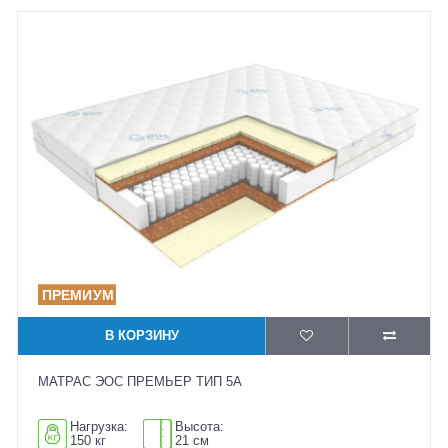
В КОРЗИНУ
МАТРАС ЭОС ПРЕМЬЕР ТИП 5А
Нагрузка:
Высота:
150 кг
21 см