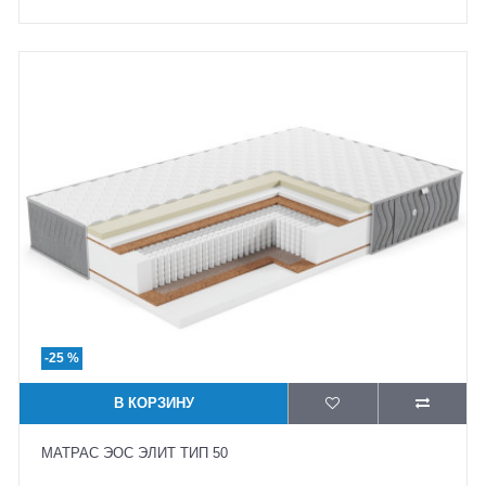
-25 %
В КОРЗИНУ
МАТРАС ЭОС ЭЛИТ ТИП 50