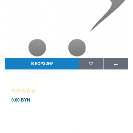
В КОРЗИНУ
0.00 BYN