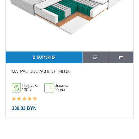
В КОРЗИНУ
МАТРАС ЭОС АСПЕКТ ТИП 30
Нагрузка:
Высота:
130 кг
20 см
330.83 BYN