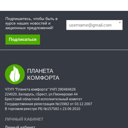
Подпишитесь, чтобы быть в
курсе наших новостей и
*
акционных предложений!
Подписаться
ПЛАНЕТА
КОМФОРТА
ЧТУП "Планета комфорта" УНП 290484626
224020, Беларусь, г.Брест, ул.Пионерская 44
Брестский областной исполнительный комитет
Государственная регистрация №15982 от 03.12.2007
В торговом реестре РБ №157582 с 23.06.2010
ЛИЧНЫЙ КАБИНЕТ
Личный кабинет