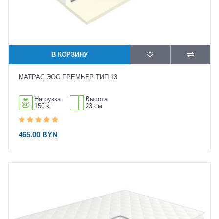
В КОРЗИНУ
МАТРАС ЭОС ПРЕМЬЕР ТИП 13
Нагрузка:
Высота:
150 кг
23 см
465.00 BYN