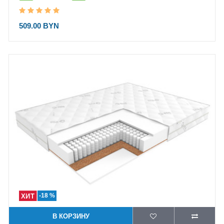
509.00 BYN
-18 %
В КОРЗИНУ