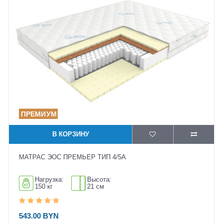
В КОРЗИНУ
МАТРАС ЭОС ПРЕМЬЕР ТИП 4/5А
Нагрузка:
Высота:
150 кг
21 см
543.00 BYN