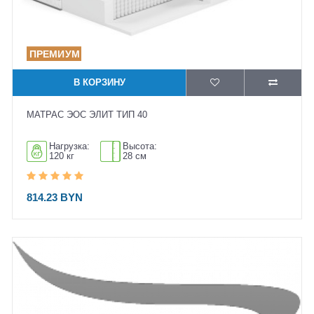
В КОРЗИНУ
МАТРАС ЭОС ЭЛИТ ТИП 40
Нагрузка:
Высота:
120 кг
28 см
814.23 BYN