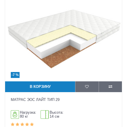
-7 %
В КОРЗИНУ
МАТРАС ЭОС ЛАЙТ ТИП 29
Нагрузка:
Высота:
80 кг
14 см