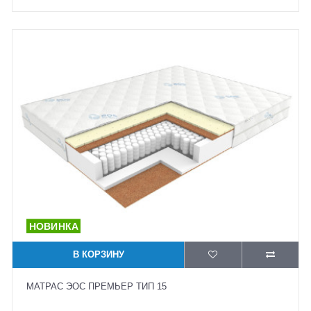
В КОРЗИНУ
МАТРАС ЭОС ПРЕМЬЕР ТИП 15