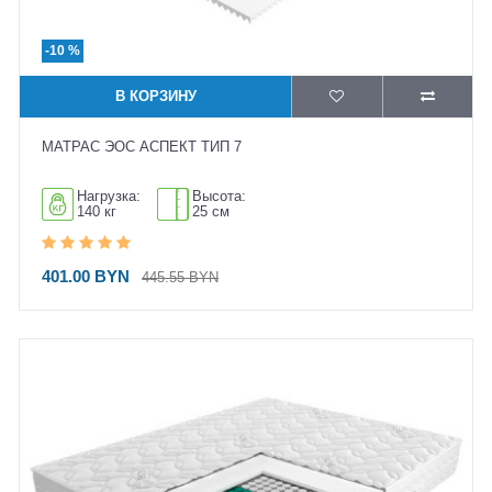
-10 %
В КОРЗИНУ
МАТРАС ЭОС АСПЕКТ ТИП 7
Нагрузка:
Высота:
140 кг
25 см
401.00 BYN
445.55 BYN