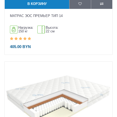
В КОРЗИНУ
МАТРАС ЭОС ПРЕМЬЕР ТИП 14
Нагрузка:
Высота:
150 кг
22 см
405.00 BYN