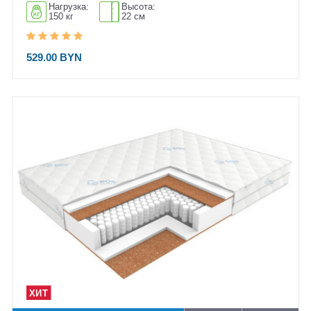
Нагрузка:
Высота:
150 кг
22 см
529.00 BYN