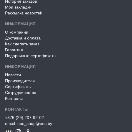
История заказов
Мои закладки
Рассылка новостей
ИНФОРМАЦИЯ
О компании
Доставка и оплата
Как сделать заказ
Гарантия
Подарочные сертификаты
ИНФОРМАЦИЯ
Новости
Производители
Сертификаты
Сотрудничество
Контакты
КОНТАКТЫ
+375 (29) 207-92-02
email: eos_shop@eos.by