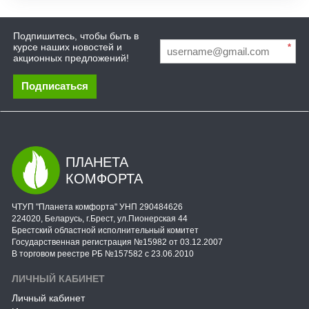
Подпишитесь, чтобы быть в
курсе наших новостей и
*
акционных предложений!
Подписаться
ПЛАНЕТА
КОМФОРТА
ЧТУП "Планета комфорта" УНП 290484626
224020, Беларусь, г.Брест, ул.Пионерская 44
Брестский областной исполнительный комитет
Государственная регистрация №15982 от 03.12.2007
В торговом реестре РБ №157582 с 23.06.2010
ЛИЧНЫЙ КАБИНЕТ
Личный кабинет