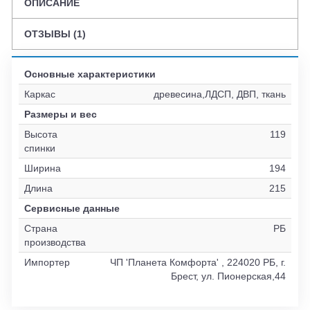
ОПИСАНИЕ
ОТЗЫВЫ (1)
Основные характеристики
Каркас
древесина,ЛДСП, ДВП, ткань
Размеры и вес
Высота
119
спинки
Ширина
194
Длина
215
Сервисные данные
Страна
РБ
производства
Импортер
ЧП 'Планета Комфорта' , 224020 РБ, г.
Брест, ул. Пионерская,44