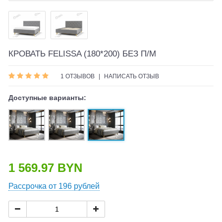
КРОВАТЬ FELISSA (180*200) БЕЗ П/М
1 ОТЗЫВОВ
|
НАПИСАТЬ ОТЗЫВ
Доступные варианты:
1 569.97 BYN
Рассрочка от 196 рублей