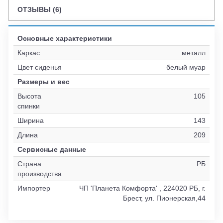
ОТЗЫВЫ (6)
Основные характеристики
Каркас
металл
Цвет сиденья
белый муар
Размеры и вес
Высота
105
спинки
Ширина
143
Длина
209
Сервисные данные
Страна
РБ
производства
Импортер
ЧП 'Планета Комфорта' , 224020 РБ, г.
Брест, ул. Пионерская,44