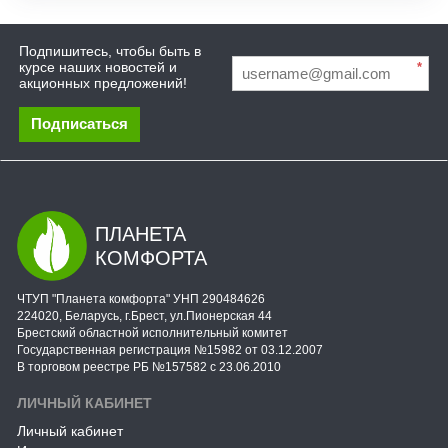
Подпишитесь, чтобы быть в
курсе наших новостей и
*
акционных предложений!
Подписаться
ПЛАНЕТА
КОМФОРТА
ЧТУП "Планета комфорта" УНП 290484626
224020, Беларусь, г.Брест, ул.Пионерская 44
Брестский областной исполнительный комитет
Государственная регистрация №15982 от 03.12.2007
В торговом реестре РБ №157582 с 23.06.2010
ЛИЧНЫЙ КАБИНЕТ
Личный кабинет