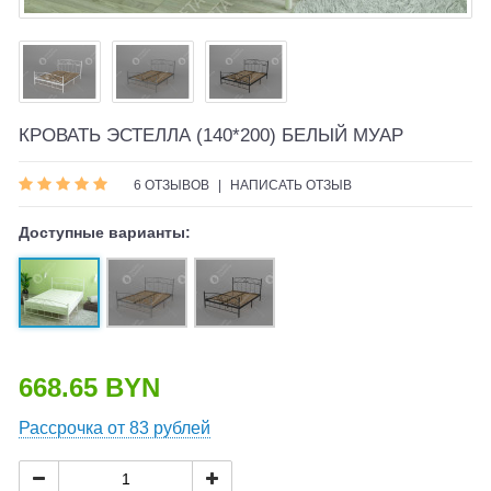
КРОВАТЬ ЭСТЕЛЛА (140*200) БЕЛЫЙ МУАР
6 ОТЗЫВОВ
|
НАПИСАТЬ ОТЗЫВ
Доступные варианты:
668.65 BYN
Рассрочка от 83 рублей