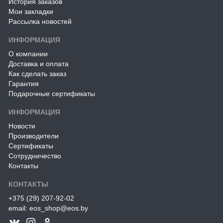
История заказов
Мои закладки
Рассылка новостей
ИНФОРМАЦИЯ
О компании
Доставка и оплата
Как сделать заказ
Гарантия
Подарочные сертификаты
ИНФОРМАЦИЯ
Новости
Производители
Сертификаты
Сотрудничество
Контакты
КОНТАКТЫ
+375 (29) 207-92-02
email: eos_shop@eos.by