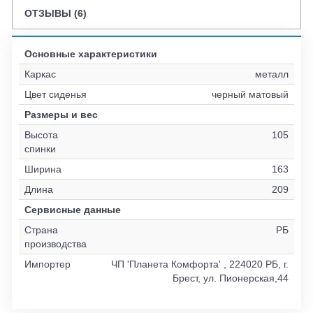
ОТЗЫВЫ (6)
Основные характеристики
Каркас
металл
Цвет сиденья
черный матовый
Размеры и вес
Высота
105
спинки
Ширина
163
Длина
209
Сервисные данные
Страна
РБ
производства
Импортер
ЧП 'Планета Комфорта' , 224020 РБ, г.
Брест, ул. Пионерская,44