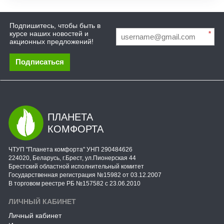
Подпишитесь, чтобы быть в
курсе наших новостей и
*
акционных предложений!
Подписаться
ПЛАНЕТА
КОМФОРТА
ЧТУП "Планета комфорта" УНП 290484626
224020, Беларусь, г.Брест, ул.Пионерская 44
Брестский областной исполнительный комитет
Государственная регистрация №15982 от 03.12.2007
В торговом реестре РБ №157582 с 23.06.2010
ЛИЧНЫЙ КАБИНЕТ
Личный кабинет