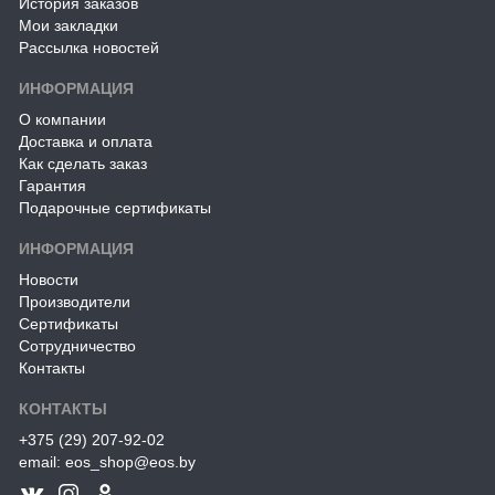
История заказов
Мои закладки
Рассылка новостей
ИНФОРМАЦИЯ
О компании
Доставка и оплата
Как сделать заказ
Гарантия
Подарочные сертификаты
ИНФОРМАЦИЯ
Новости
Производители
Сертификаты
Сотрудничество
Контакты
КОНТАКТЫ
+375 (29) 207-92-02
email: eos_shop@eos.by