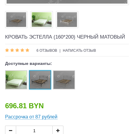
КРОВАТЬ ЭСТЕЛЛА (160*200) ЧЕРНЫЙ МАТОВЫЙ
6 ОТЗЫВОВ
|
НАПИСАТЬ ОТЗЫВ
Доступные варианты:
696.81 BYN
Рассрочка от 87 рублей