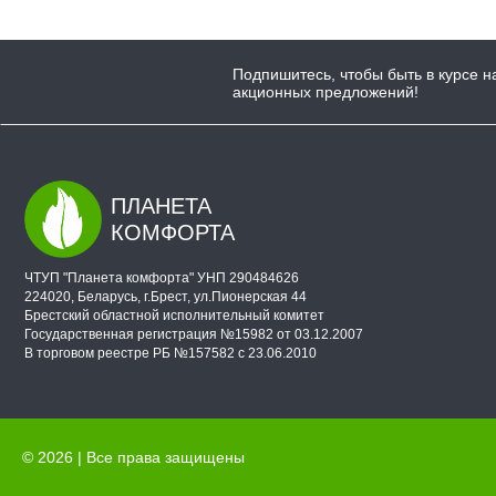
Подпишитесь, чтобы быть в курсе н
акционных предложений!
ПЛАНЕТА
КОМФОРТА
ЧТУП "Планета комфорта" УНП 290484626
224020, Беларусь, г.Брест, ул.Пионерская 44
Брестский областной исполнительный комитет
Государственная регистрация №15982 от 03.12.2007
В торговом реестре РБ №157582 с 23.06.2010
© 2026 | Все права защищены