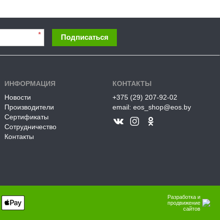
*
Подписаться
ИНФОРМАЦИЯ
КОНТАКТЫ
Новости
+375 (29) 207-92-02
Производители
email: eos_shop@eos.by
Сертификаты
Сотрудничество
Контакты
Разработка и
продвижение
сайтов