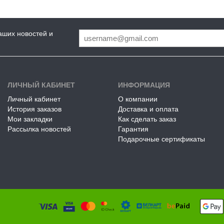
аших новостей и
ЛИЧНЫЙ КАБИНЕТ
ИНФОРМАЦИЯ
Личный кабинет
О компании
История заказов
Доставка и оплата
Мои закладки
Как сделать заказ
Рассылка новостей
Гарантия
Подарочные сертификаты