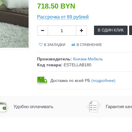
718.50 BYN
Рассрочка от 89 рублей
В ОДИН КЛИК
В ЗАКЛАДКИ
В СРАВНЕНИЕ
Производитель:
Князев-Мебель
Код товара:
ESTELLAB180
Доставка по всей РБ
(подробнее)
Удобно оплачивать
Гарантия ка