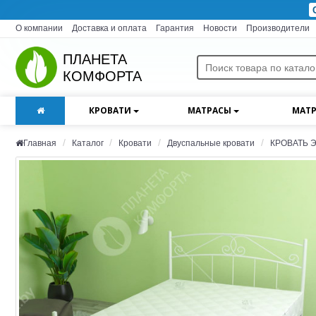
О компании
Доставка и оплата
Гарантия
Новости
Производители
ПЛАНЕТА
КОМФОРТА
КРОВАТИ
МАТРАСЫ
МАТР
Главная
Каталог
Кровати
Двуспальные кровати
КРОВАТЬ Э