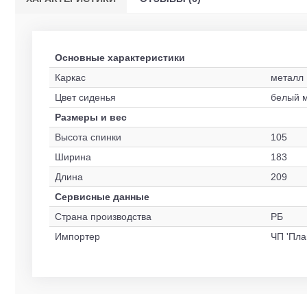
Основные характеристики
Каркас
металл
Цвет сиденья
белый 
Размеры и вес
Высота спинки
105
Ширина
183
Длина
209
Сервисные данные
Страна производства
РБ
Импортер
ЧП 'Пла