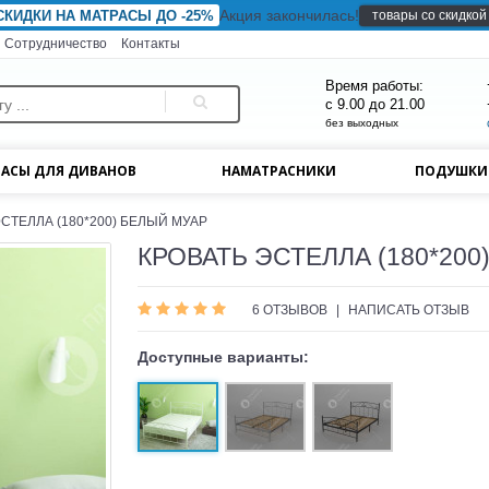
Акция закончилась!
товары со скидкой
СКИДКИ НА МАТРАСЫ ДО -25%
Сотрудничество
Контакты
Время работы:
с 9.00 до 21.00
без выходных
АСЫ ДЛЯ ДИВАНОВ
НАМАТРАСНИКИ
ПОДУШК
СТЕЛЛА (180*200) БЕЛЫЙ МУАР
КРОВАТЬ ЭСТЕЛЛА (180*200
6 ОТЗЫВОВ
|
НАПИСАТЬ ОТЗЫВ
Доступные варианты: