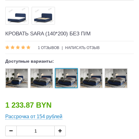
КРОВАТЬ SARA (140*200) БЕЗ П/М
1 ОТЗЫВОВ
|
НАПИСАТЬ ОТЗЫВ
Доступные варианты:
1 233.87 BYN
Рассрочка от 154 рублей