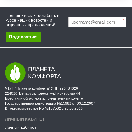
Подпишитесь, чтобы быть в
курсе наших новостей и
*
акционных предложений!
Подписаться
ПЛАНЕТА
КОМФОРТА
ЧТУП "Планета комфорта" УНП 290484626
224020, Беларусь, г.Брест, ул.Пионерская 44
Брестский областной исполнительный комитет
Государственная регистрация №15982 от 03.12.2007
В торговом реестре РБ №157582 с 23.06.2010
ЛИЧНЫЙ КАБИНЕТ
Личный кабинет