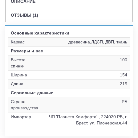
ОПИСАНИЕ
ОТЗЫВЫ (1)
Основные характеристики
Каркас
древесина,ЛДСП, ДВП, ткань
Размеры и вес
Высота
100
спинки
Ширина
154
Длина
215
Сервисные данные
Страна
РБ
производства
Импортер
ЧП 'Планета Комфорта' , 224020 РБ, г.
Брест, ул. Пионерская,44