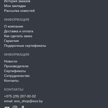
История заказов
Мои закладки
Рассылка новостей
ИНФОРМАЦИЯ
О компании
Доставка и оплата
Как сделать заказ
Гарантия
Подарочные сертификаты
ИНФОРМАЦИЯ
Новости
Производители
Сертификаты
Сотрудничество
Контакты
КОНТАКТЫ
+375 (29) 207-92-02
email: eos_shop@eos.by