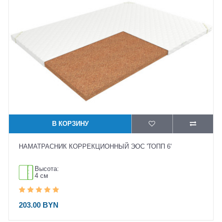
В КОРЗИНУ
НАМАТРАСНИК КОРРЕКЦИОННЫЙ ЭОС 'ТОПП 6'
Высота:
4 см
203.00 BYN