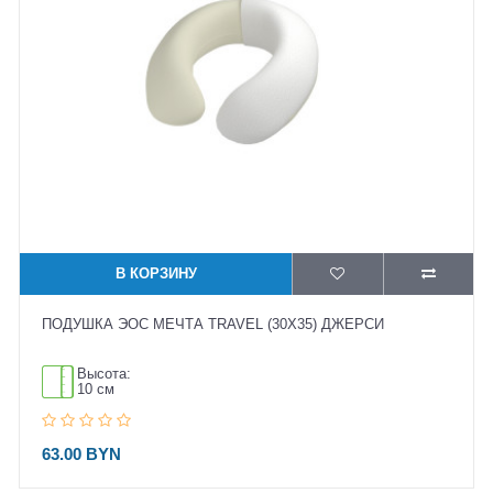
В КОРЗИНУ
ПОДУШКА ЭОС МЕЧТА TRAVEL (30X35) ДЖЕРСИ
Высота:
10 см
63.00 BYN