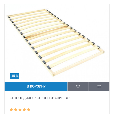
-15 %
В КОРЗИНУ
ОРТОПЕДИЧЕСКОЕ ОСНОВАНИЕ ЭОС