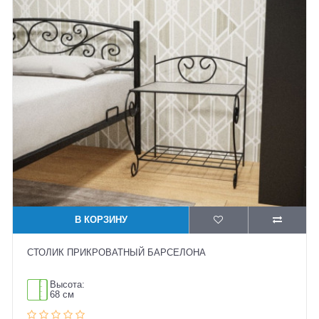
В КОРЗИНУ
СТОЛИК ПРИКРОВАТНЫЙ БАРСЕЛОНА
Высота:
68 см