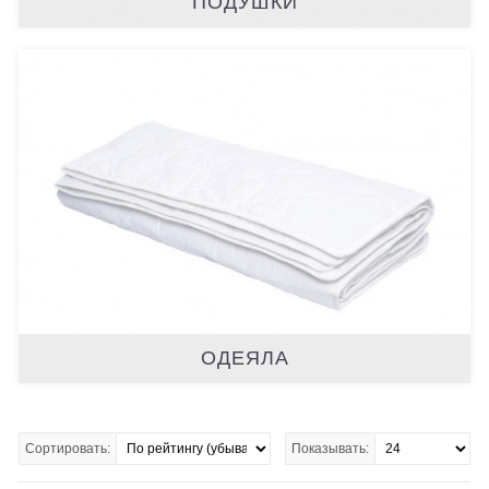
ПОДУШКИ
ОДЕЯЛА
Сортировать:
Показывать: