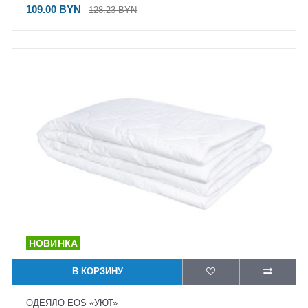
109.00 BYN
128.23 BYN
В КОРЗИНУ
ОДЕЯЛО EOS «УЮТ»