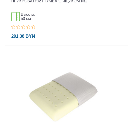
ПРИКРОВАТНАЯ ТУМБА С ЯЩИКОМ №2
Высота:
50 см
291.38 BYN