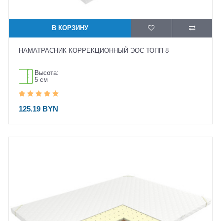
В КОРЗИНУ
НАМАТРАСНИК КОРРЕКЦИОННЫЙ ЭОС ТОПП 8
Высота:
5 см
125.19 BYN