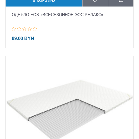
В КОРЗИНУ
ОДЕЯЛО EOS «ВСЕСЕЗОННОЕ ЭОС РЕЛАКС»
89.00 BYN