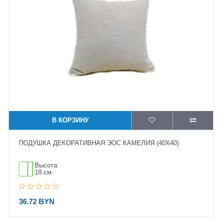
В КОРЗИНУ
ПОДУШКА ДЕКОРАТИВНАЯ ЭОС КАМЕЛИЯ (40X40)
Высота:
18 см
36.72 BYN