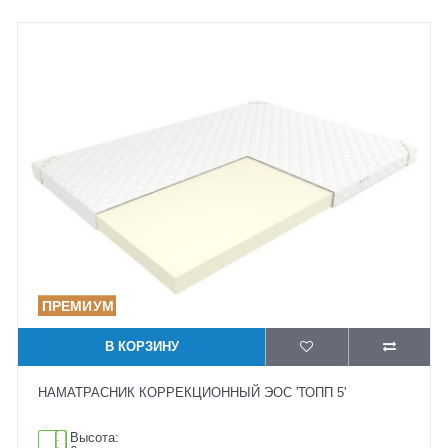
В КОРЗИНУ
НАМАТРАСНИК КОРРЕКЦИОННЫЙ ЭОС 'ТОПП 5'
Высота: