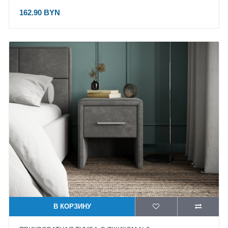
162.90 BYN
В КОРЗИНУ