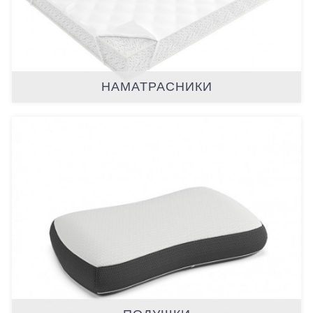
НАМАТРАСНИКИ