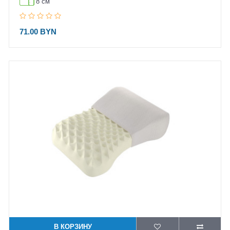
8 см
71.00 BYN
В КОРЗИНУ