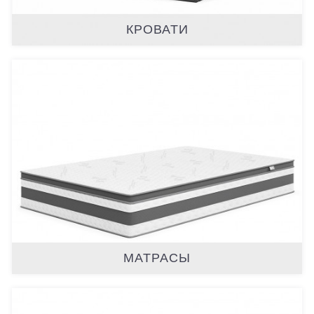
КРОВАТИ
МАТРАСЫ