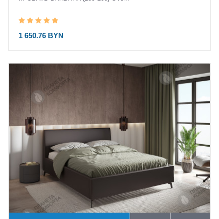
1 650.76 BYN