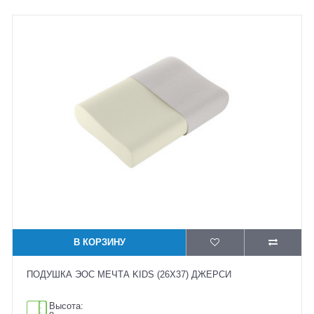
В КОРЗИНУ
ПОДУШКА ЭОС МЕЧТА KIDS (26X37) ДЖЕРСИ
Высота: