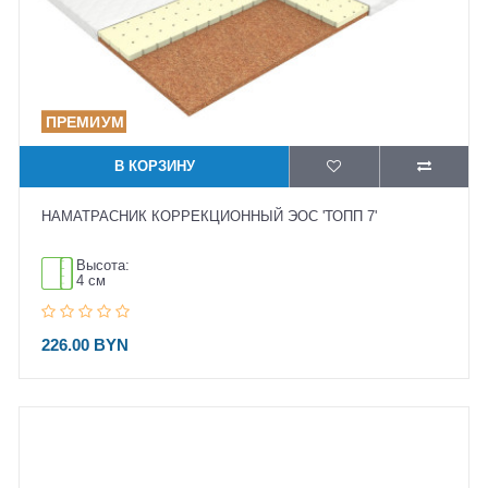
В КОРЗИНУ
НАМАТРАСНИК КОРРЕКЦИОННЫЙ ЭОС 'ТОПП 7'
Высота:
4 см
226.00 BYN