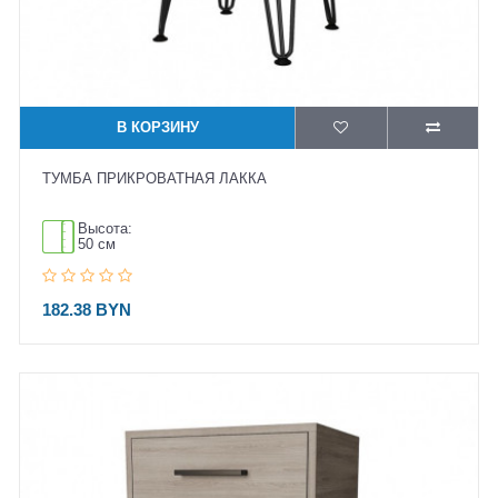
В КОРЗИНУ
ТУМБА ПРИКРОВАТНАЯ ЛАККА
Высота:
50 см
182.38 BYN