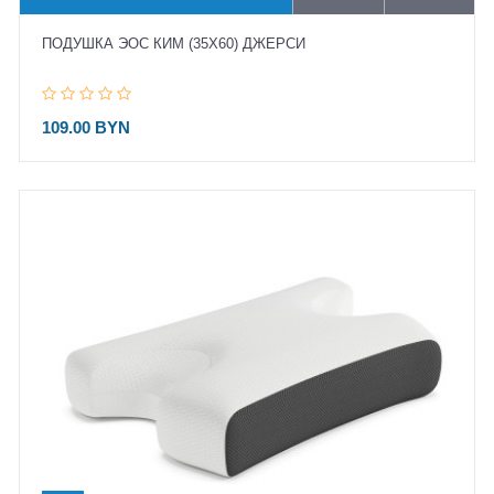
ПОДУШКА ЭОС КИМ (35X60) ДЖЕРСИ
109.00 BYN