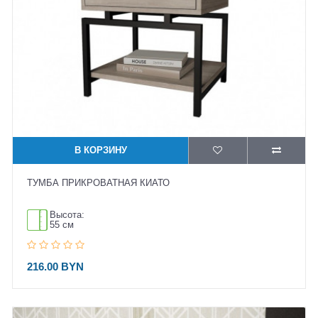
В КОРЗИНУ
ТУМБА ПРИКРОВАТНАЯ КИАТО
Высота:
55 см
216.00 BYN