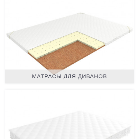
МАТРАСЫ ДЛЯ ДИВАНОВ