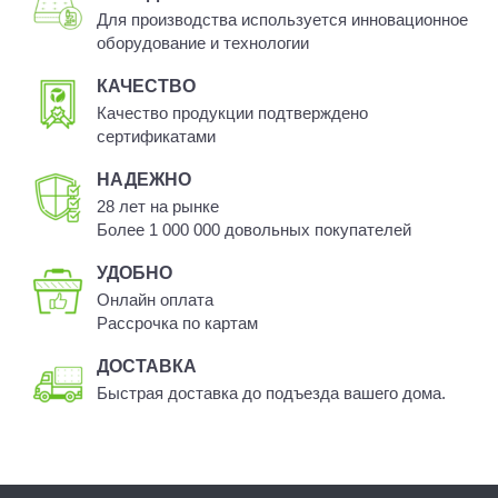
Для производства используется инновационное
оборудование и технологии
КАЧЕСТВО
Качество продукции подтверждено
сертификатами
НАДЕЖНО
28 лет на рынке
Более 1 000 000 довольных покупателей
УДОБНО
Онлайн оплата
Рассрочка по картам
ДОСТАВКА
Быстрая доставка до подъезда вашего дома.