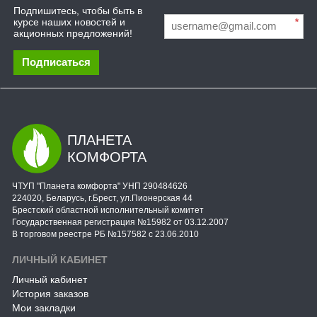
Подпишитесь, чтобы быть в
курсе наших новостей и
*
акционных предложений!
Подписаться
ПЛАНЕТА
КОМФОРТА
ЧТУП "Планета комфорта" УНП 290484626
224020, Беларусь, г.Брест, ул.Пионерская 44
Брестский областной исполнительный комитет
Государственная регистрация №15982 от 03.12.2007
В торговом реестре РБ №157582 с 23.06.2010
ЛИЧНЫЙ КАБИНЕТ
Личный кабинет
История заказов
Мои закладки