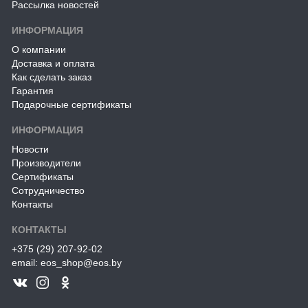
Рассылка новостей
ИНФОРМАЦИЯ
О компании
Доставка и оплата
Как сделать заказ
Гарантия
Подарочные сертификаты
ИНФОРМАЦИЯ
Новости
Производители
Сертификаты
Сотрудничество
Контакты
КОНТАКТЫ
+375 (29) 207-92-02
email: eos_shop@eos.by