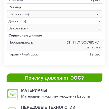
Размер
Ширина (см)
26
Длина (см)
37
Высота (см)
8
Сервисные данные
Производитель
УП 'ПКФ ЭОСЛЮКС',
Беларусь
Гарантийный срок
12 мес
Почему доверяют ЭОС?
МАТЕРИАЛЫ
Материалы и комплектующие из Европы
ПЕРЕДОВЫЕ ТЕХНОЛОГИИ