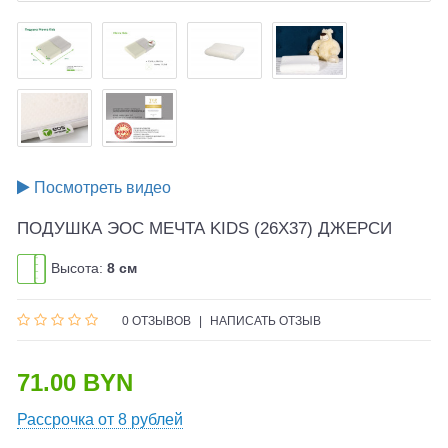
Посмотреть видео
ПОДУШКА ЭОС МЕЧТА KIDS (26X37) ДЖЕРСИ
Высота:
8 см
0 ОТЗЫВОВ
|
НАПИСАТЬ ОТЗЫВ
71.00 BYN
Рассрочка от 8 рублей