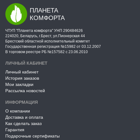
ПЛАНЕТА
КОМФОРТА
ЧТУП "Планета комфорта" УНП 290484626
224020, Беларусь, г.Брест, ул.Пионерская 44
Брестский областной исполнительный комитет
Государственная регистрация №15982 от 03.12.2007
В торговом реестре РБ №157582 с 23.06.2010
ЛИЧНЫЙ КАБИНЕТ
Личный кабинет
История заказов
Мои закладки
Рассылка новостей
ИНФОРМАЦИЯ
О компании
Доставка и оплата
Как сделать заказ
Гарантия
Подарочные сертификаты