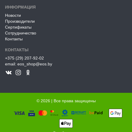
ИНФОРМАЦИЯ
Новости
Производители
Сертификаты
Сотрудничество
Контакты
КОНТАКТЫ
+375 (29) 207-92-02
email: eos_shop@eos.by
© 2026 | Все права защищены