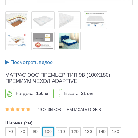
Посмотреть видео
МАТРАС ЭОС ПРЕМЬЕР ТИП 9B (100X180)
ПРЕМИУМ ЧЕХОЛ ADAPTIVE
Нагрузка:
150 кг
Высота:
21 см
19 ОТЗЫВОВ
|
НАПИСАТЬ ОТЗЫВ
Ширина (см)
70
80
90
100
110
120
130
140
150