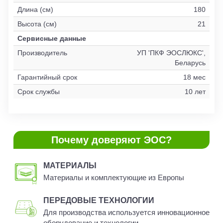
Длина (см)
180
Высота (см)
21
Сервисные данные
Производитель
УП 'ПКФ ЭОСЛЮКС',
Беларусь
Гарантийный срок
18 мес
Срок службы
10 лет
Почему доверяют ЭОС?
МАТЕРИАЛЫ
Материалы и комплектующие из Европы
ПЕРЕДОВЫЕ ТЕХНОЛОГИИ
Для производства используется инновационное
оборудование и технологии