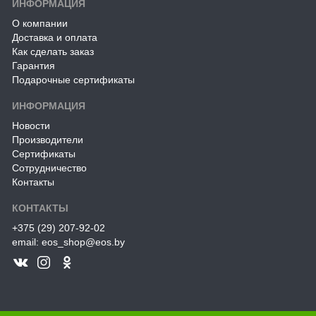
ИНФОРМАЦИЯ
О компании
Доставка и оплата
Как сделать заказ
Гарантия
Подарочные сертификаты
ИНФОРМАЦИЯ
Новости
Производители
Сертификаты
Сотрудничество
Контакты
КОНТАКТЫ
+375 (29) 207-92-02
email: eos_shop@eos.by