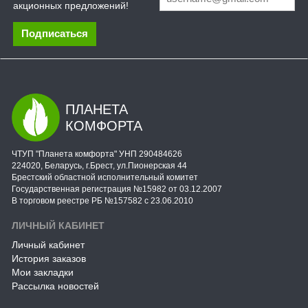
акционных предложений!
Подписаться
ПЛАНЕТА
КОМФОРТА
ЧТУП "Планета комфорта" УНП 290484626
224020, Беларусь, г.Брест, ул.Пионерская 44
Брестский областной исполнительный комитет
Государственная регистрация №15982 от 03.12.2007
В торговом реестре РБ №157582 с 23.06.2010
ЛИЧНЫЙ КАБИНЕТ
Личный кабинет
История заказов
Мои закладки
Рассылка новостей