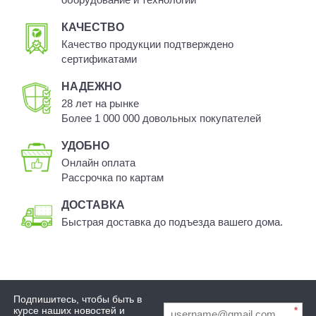
КАЧЕСТВО
Качество продукции подтверждено
сертификатами
НАДЕЖНО
28 лет на рынке
Более 1 000 000 довольных покупателей
УДОБНО
Онлайн оплата
Рассрочка по картам
ДОСТАВКА
Быстрая доставка до подъезда вашего дома.
Подпишитесь, чтобы быть в
курсе наших новостей и
*