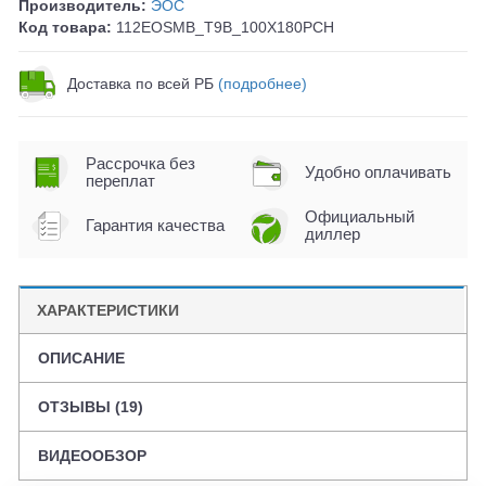
Производитель:
ЭОС
Код товара:
112EOSMB_T9B_100X180PCH
Доставка по всей РБ
(подробнее)
Рассрочка без
Удобно оплачивать
переплат
Официальный
Гарантия качества
диллер
ХАРАКТЕРИСТИКИ
ОПИСАНИЕ
ОТЗЫВЫ (19)
ВИДЕООБЗОР