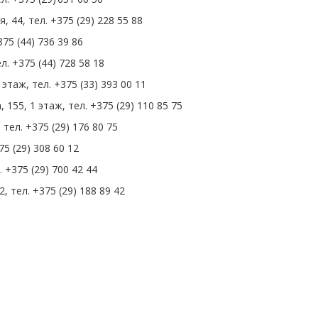
 44, тел. +375 (29) 228 55 88
375 (44) 736 39 86
л. +375 (44) 728 58 18
 этаж, тел. +375 (33) 393 00 11
155, 1 этаж, тел. +375 (29) 110 85 75
 тел. +375 (29) 176 80 75
75 (29) 308 60 12
 +375 (29) 700 42 44
, тел. +375 (29) 188 89 42